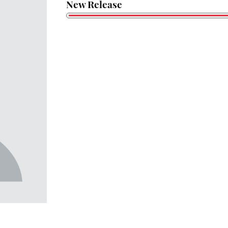
New Release