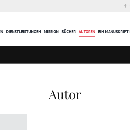
EN
DIENSTLEISTUNGEN
MISSION
BÜCHER
AUTOREN
EIN MANUSKRIPT 
Autor