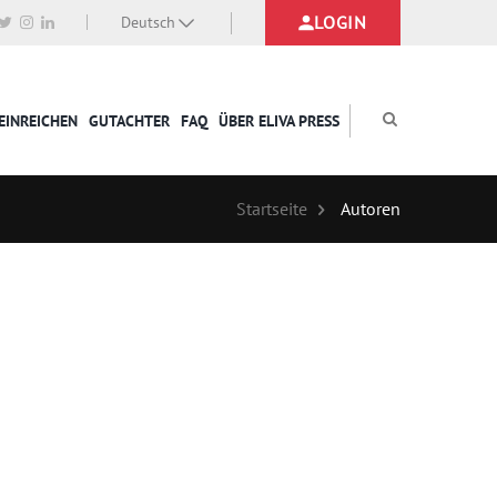
LOGIN
Deutsch
EINREICHEN
GUTACHTER
FAQ
ÜBER ELIVA PRESS
Startseite
Autoren