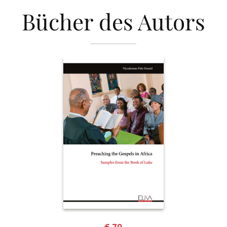
Bücher des Autors