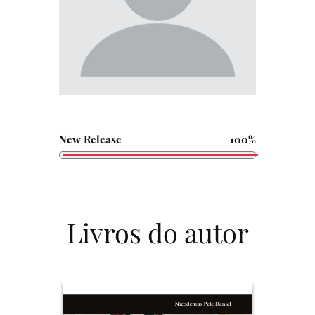
New Release
100%
Livros do autor