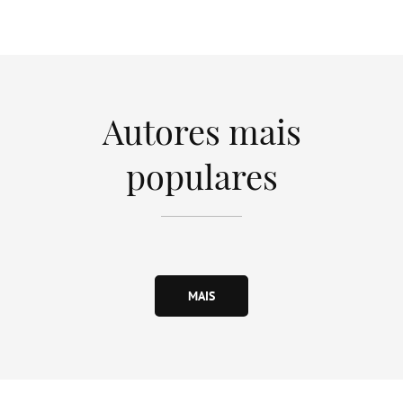
Autores mais
populares
MAIS