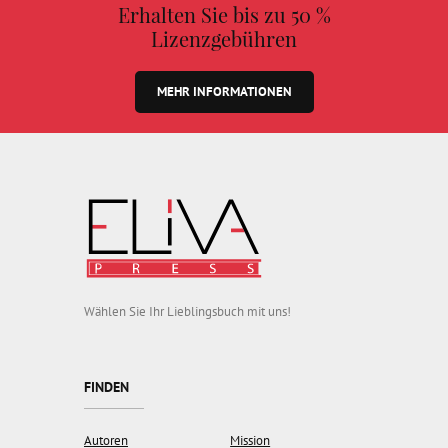
Erhalten Sie bis zu 50 %
Lizenzgebühren
MEHR INFORMATIONEN
Wählen Sie Ihr Lieblingsbuch mit uns!
FINDEN
Autoren
Mission