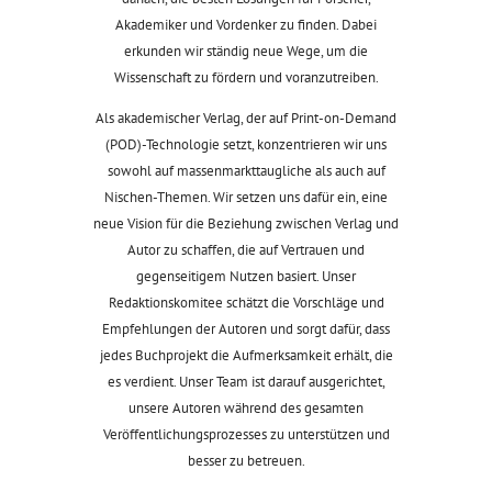
Akademiker und Vordenker zu finden. Dabei
erkunden wir ständig neue Wege, um die
Wissenschaft zu fördern und voranzutreiben.
Als akademischer Verlag, der auf Print-on-Demand
(POD)-Technologie setzt, konzentrieren wir uns
sowohl auf massenmarkttaugliche als auch auf
Nischen-Themen. Wir setzen uns dafür ein, eine
neue Vision für die Beziehung zwischen Verlag und
Autor zu schaffen, die auf Vertrauen und
gegenseitigem Nutzen basiert. Unser
Redaktionskomitee schätzt die Vorschläge und
Empfehlungen der Autoren und sorgt dafür, dass
jedes Buchprojekt die Aufmerksamkeit erhält, die
es verdient. Unser Team ist darauf ausgerichtet,
unsere Autoren während des gesamten
Veröffentlichungsprozesses zu unterstützen und
besser zu betreuen.