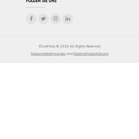
FOLGEN SIE UNS
ElivaPress © 2026 All Rights Reserved
Nutzungsbedingungen
and
Datenschutzerklärung