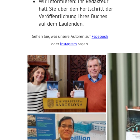
Wir informieren: Ihr Redakteur
hält Sie über den Fortschritt der
Veröffentlichung Ihres Buches
auf dem Laufenden.
Sehen Sie, was unsere Autoren auf
Facebook
oder
Instagram
sagen.