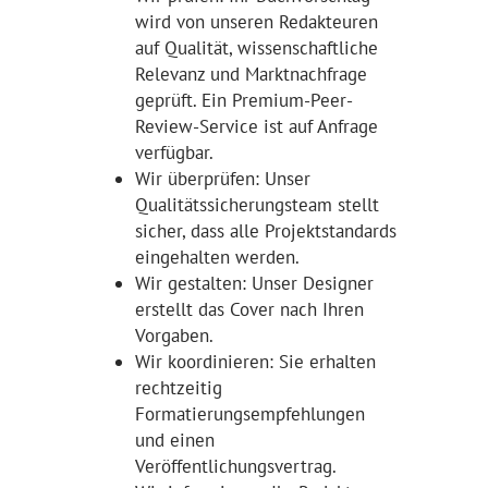
wird von unseren Redakteuren
auf Qualität, wissenschaftliche
Relevanz und Marktnachfrage
geprüft. Ein Premium-Peer-
Review-Service ist auf Anfrage
verfügbar.
Wir überprüfen: Unser
Qualitätssicherungsteam stellt
sicher, dass alle Projektstandards
eingehalten werden.
Wir gestalten: Unser Designer
erstellt das Cover nach Ihren
Vorgaben.
Wir koordinieren: Sie erhalten
rechtzeitig
Formatierungsempfehlungen
und einen
Veröffentlichungsvertrag.