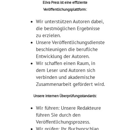
Eliva Press ist eine effiziente
Veröffentlichungsplattform:
Wir unterstützen Autoren dabei,
die bestmöglichen Ergebnisse
zu erzielen.
Unsere Veröffentlichungsdienste
beschleunigen die berufliche
Entwicklung der Autoren.
Wir schaffen einen Raum, in
dem Leser und Autoren sich
verbinden und akademische
Zusammenarbeit gefördert wird.
Unsere internen Überprüfungsstandards:
Wir führen: Unsere Redakteure
führen Sie durch den
Veröffentlichungsprozess.
Wir prüfen: Ihr Buchvorschlag