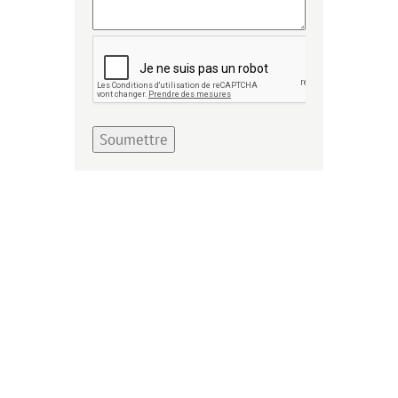
Soumettre