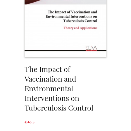
The Impact of
Vaccination and
Environmental
Interventions on
Tuberculosis Control
€ 45.5