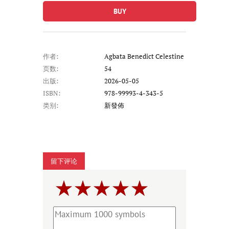
BUY
作者:
Agbata Benedict Celestine
页数:
54
出版:
2026-05-05
ISBN:
978-99993-4-343-5
类别:
新發佈
留下评论