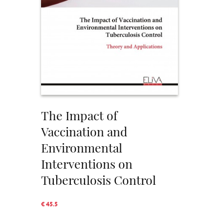
The Impact of
Vaccination and
Environmental
Interventions on
Tuberculosis Control
€ 45.5