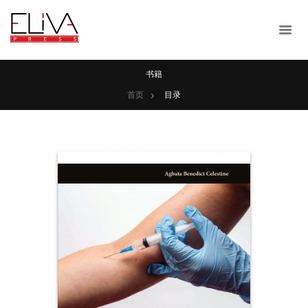
书籍
首页
目录