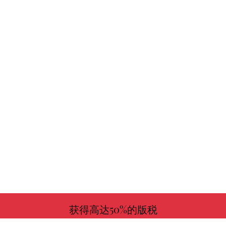
获得高达50%的版税