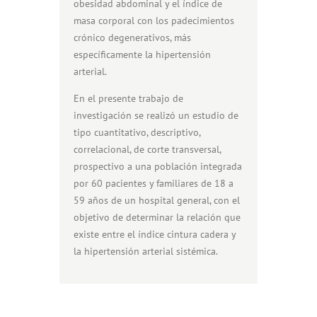
obesidad abdominal y el índice de
masa corporal con los padecimientos
crónico degenerativos, más
específicamente la hipertensión
arterial.
En el presente trabajo de
investigación se realizó un estudio de
tipo cuantitativo, descriptivo,
correlacional, de corte transversal,
prospectivo a una población integrada
por 60 pacientes y familiares de 18 a
59 años de un hospital general, con el
objetivo de determinar la relación que
existe entre el índice cintura cadera y
la hipertensión arterial sistémica.