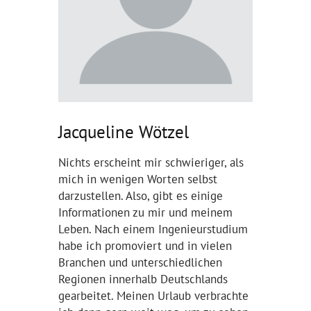
Jacqueline Wötzel
Nichts erscheint mir schwieriger, als
mich in wenigen Worten selbst
darzustellen. Also, gibt es einige
Informationen zu mir und meinem
Leben. Nach einem Ingenieurstudium
habe ich promoviert und in vielen
Branchen und unterschiedlichen
Regionen innerhalb Deutschlands
gearbeitet. Meinen Urlaub verbrachte