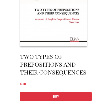
TWO TYPES OF
PREPOSITIONS AND
THEIR CONSEQUENCES
€ 60
BUY