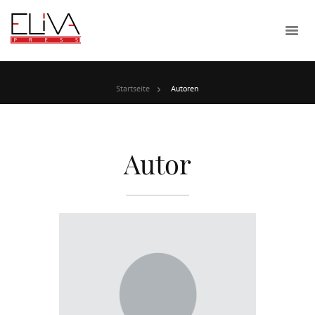
Startseite
Autoren
Autor