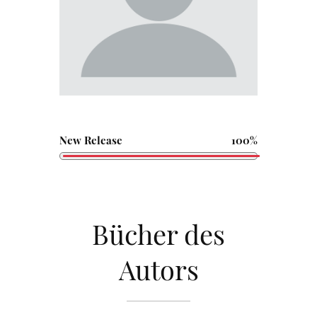
New Release
100%
Bücher des
Autors