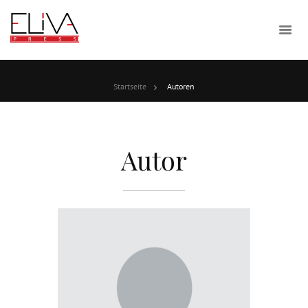
Startseite
Autoren
Autor