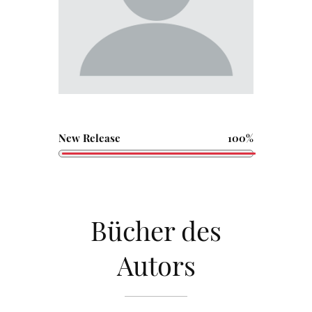
New Release
100%
Bücher des
Autors