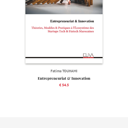
Fatima TOUHAMI
Entrepreneuriat & Innovation
€ 54.5