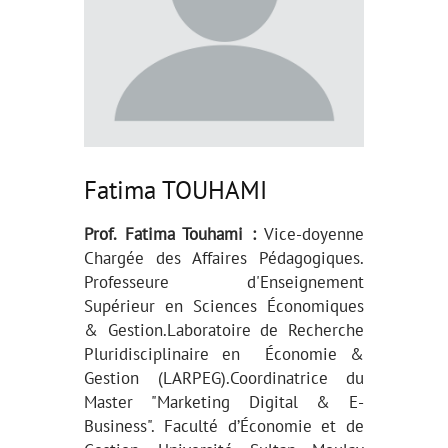
Fatima TOUHAMI
Prof. Fatima Touhami :
Vice-doyenne
Chargée des Affaires Pédagogiques.
Professeure d'Enseignement
Supérieur en Sciences Économiques
& Gestion.Laboratoire de Recherche
Pluridisciplinaire en Économie &
Gestion (LARPEG).Coordinatrice du
Master "Marketing Digital & E-
Business". Faculté d’Économie et de