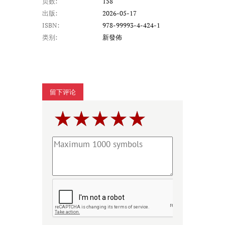
页数:
158
出版:
2026-05-17
ISBN:
978-99993-4-424-1
类别:
新發佈
留下评论