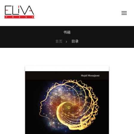
书籍
首页
目录