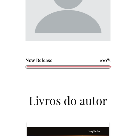
New Release
100%
Livros do autor