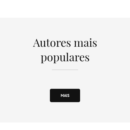
Autores mais
populares
MAIS