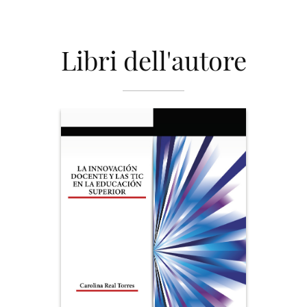
Libri dell'autore