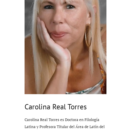
Carolina Real Torres
Carolina Real Torres es Doctora en Filología
Latina y Profesora Titular del Área de Latín del