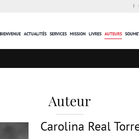
BIENVENUE
ACTUALITÉS
SERVICES
MISSION
LIVRES
AUTEURS
SOUME
Auteur
Carolina Real Torr