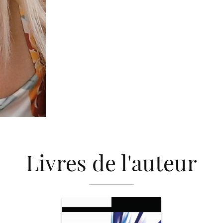
Livres de l'auteur