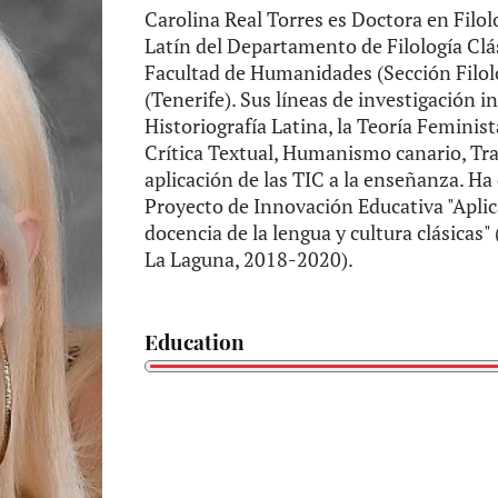
Carolina Real Torres es Doctora en Filol
Latín del Departamento de Filología Clá
Facultad de Humanidades (Sección Filolo
(Tenerife). Sus líneas de investigación 
Historiografía Latina, la Teoría Feminis
Crítica Textual, Humanismo canario, Tra
aplicación de las TIC a la enseñanza. Ha
Proyecto de Innovación Educativa "Aplic
docencia de la lengua y cultura clásicas
La Laguna, 2018-2020).
Education