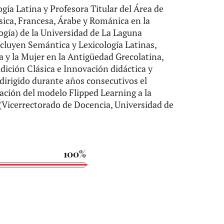
ogía Latina y Profesora Titular del Área de
sica, Francesa, Árabe y Románica en la
gía) de la Universidad de La Laguna
incluyen Semántica y Lexicología Latinas,
ta y la Mujer en la Antigüedad Grecolatina,
dición Clásica e Innovación didáctica y
 dirigido durante años consecutivos el
ación del modelo Flipped Learning a la
" (Vicerrectorado de Docencia, Universidad de
100%