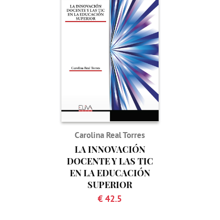
Carolina Real Torres
LA INNOVACIÓN
DOCENTE Y LAS TIC
EN LA EDUCACIÓN
SUPERIOR
€ 42.5