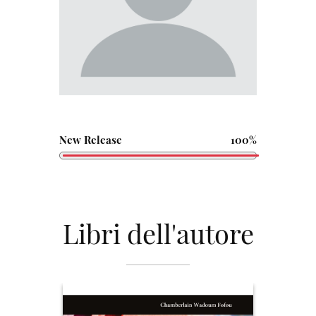
New Release
100%
Libri dell'autore