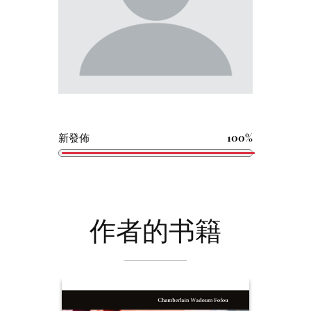
新發佈
100%
作者的书籍