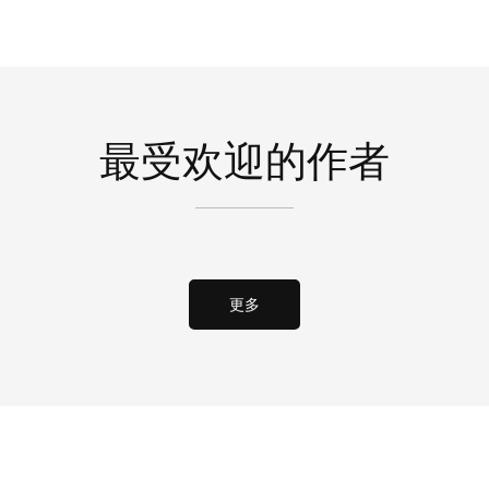
最受欢迎的作者
更多