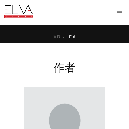
首页
作者
作者