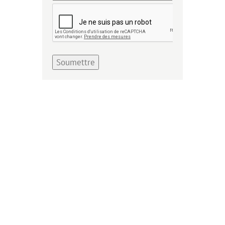
Soumettre