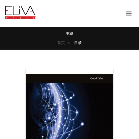
书籍
首页
目录