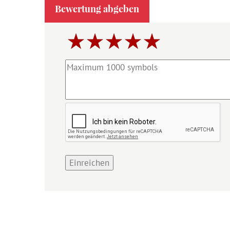
Bewertung abgeben
Einreichen