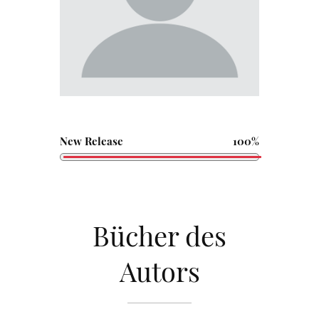
New Release
100%
Bücher des
Autors