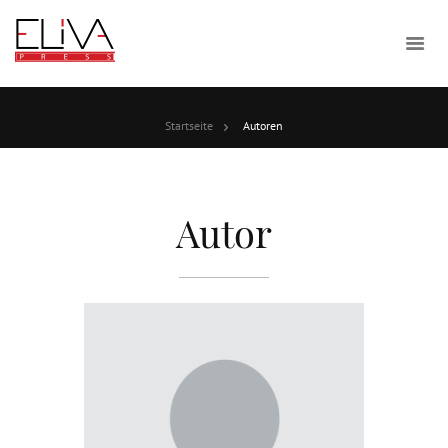
Startseite
Autoren
Autor