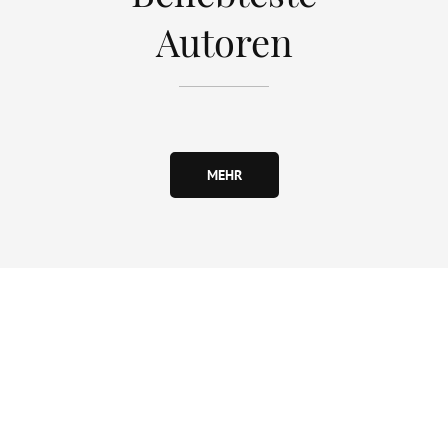
Autoren
MEHR