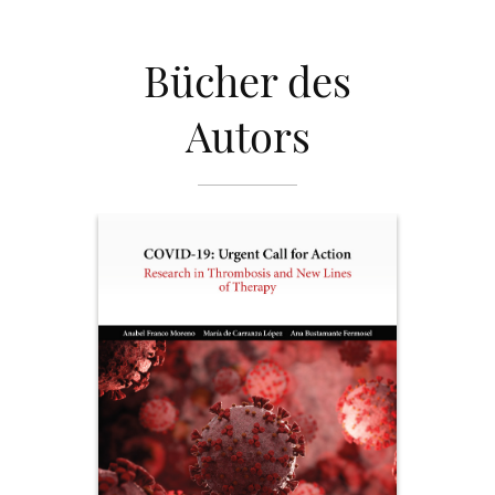
Bücher des
Autors