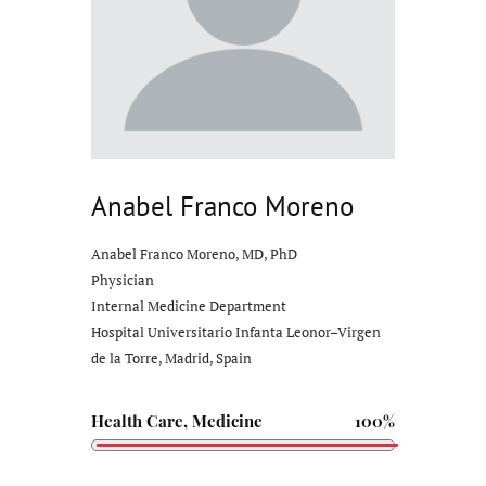
Anabel Franco Moreno
Anabel Franco Moreno, MD, PhD
Physician
Internal Medicine Department
Hospital Universitario Infanta Leonor–Virgen
de la Torre, Madrid, Spain
Health Care, Medicine
100%