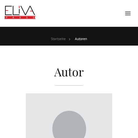
Startseite
Autoren
Autor