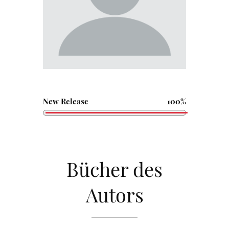
New Release
100%
Bücher des
Autors