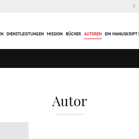
EN
DIENSTLEISTUNGEN
MISSION
BÜCHER
AUTOREN
EIN MANUSKRIPT 
Autor