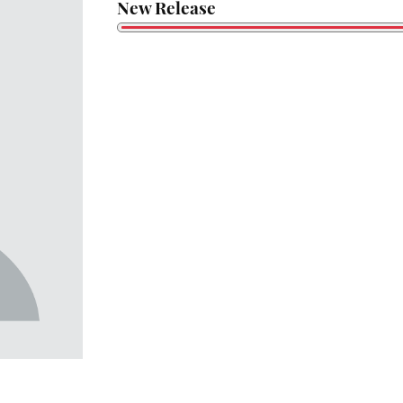
New Release