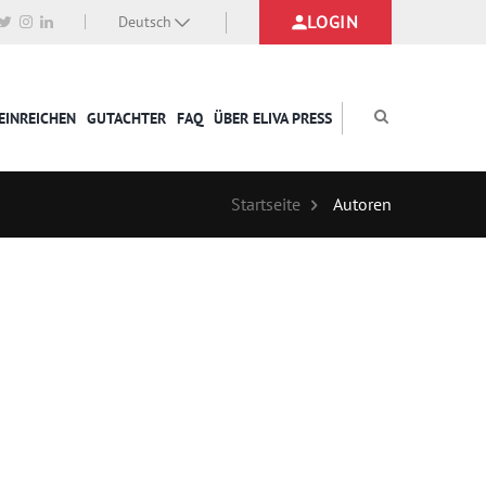
LOGIN
Deutsch
EINREICHEN
GUTACHTER
FAQ
ÜBER ELIVA PRESS
Startseite
Autoren