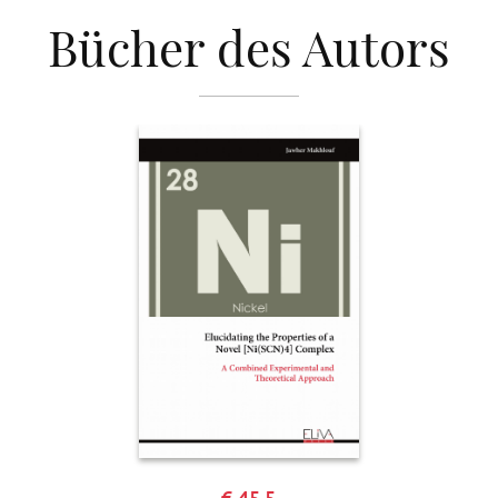
Bücher des Autors