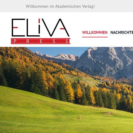
Willkommen im Akademischen Verlag!
WILLKOMMEN
NACHRICHT