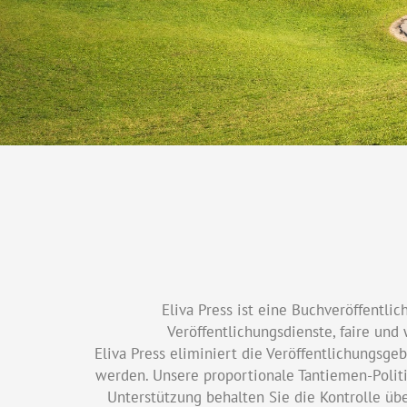
Eliva Press ist eine Buchveröffentli
Veröffentlichungsdienste, faire un
Eliva Press eliminiert die Veröffentlichungsg
werden. Unsere proportionale Tantiemen-Politi
Unterstützung behalten Sie die Kontrolle übe