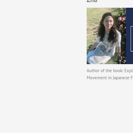
Author of the book: Exp
Movement in Japanese F