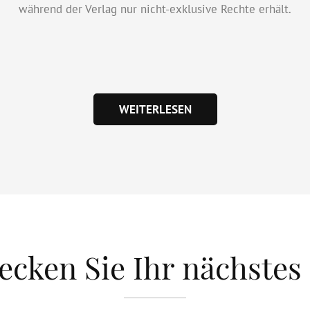
während der Verlag nur nicht-exklusive Rechte erhält.
WEITERLESEN
ecken Sie Ihr nächstes