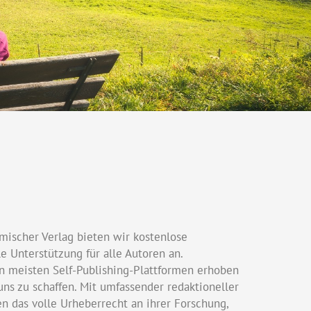
emischer Verlag bieten wir kostenlose
 Unterstützung für alle Autoren an.
en meisten Self-Publishing-Plattformen erhoben
ns zu schaffen. Mit umfassender redaktioneller
en das volle Urheberrecht an ihrer Forschung,