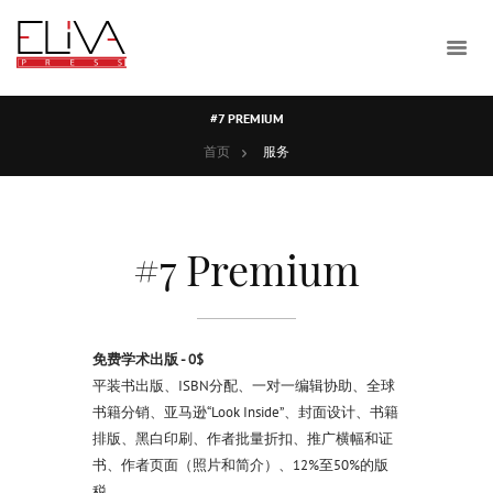
#7 PREMIUM
首页
服务
#7 Premium
免费学术出版 - 0$
平装书出版、ISBN分配、一对一编辑协助、全球
书籍分销、亚马逊“Look Inside”、封面设计、书籍
排版、黑白印刷、作者批量折扣、推广横幅和证
书、作者页面（照片和简介）、12%至50%的版
税。