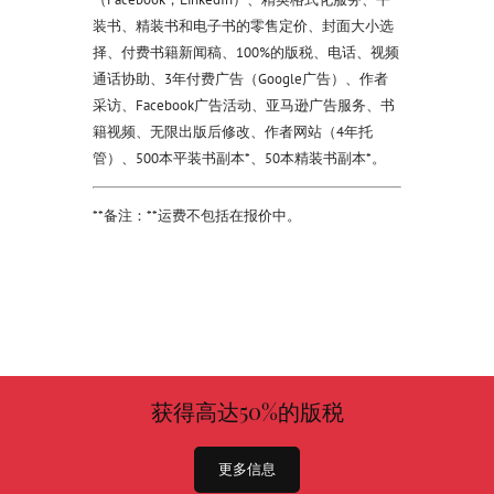
装书、精装书和电子书的零售定价、封面大小选
择、付费书籍新闻稿、100%的版税、电话、视频
通话协助、3年付费广告（Google广告）、作者
采访、Facebook广告活动、亚马逊广告服务、书
籍视频、无限出版后修改、作者网站（4年托
管）、500本平装书副本*、50本精装书副本*。
**备注：**运费不包括在报价中。
获得高达50%的版税
更多信息