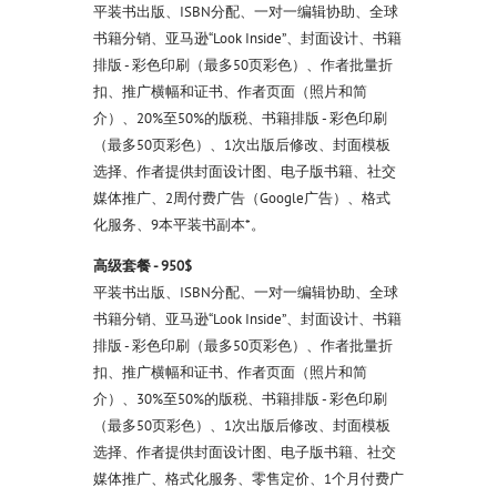
平装书出版、ISBN分配、一对一编辑协助、全球
书籍分销、亚马逊“Look Inside”、封面设计、书籍
排版 - 彩色印刷（最多50页彩色）、作者批量折
扣、推广横幅和证书、作者页面（照片和简
介）、20%至50%的版税、书籍排版 - 彩色印刷
（最多50页彩色）、1次出版后修改、封面模板
选择、作者提供封面设计图、电子版书籍、社交
媒体推广、2周付费广告（Google广告）、格式
化服务、9本平装书副本*。
高级套餐 - 950$
平装书出版、ISBN分配、一对一编辑协助、全球
书籍分销、亚马逊“Look Inside”、封面设计、书籍
排版 - 彩色印刷（最多50页彩色）、作者批量折
扣、推广横幅和证书、作者页面（照片和简
介）、30%至50%的版税、书籍排版 - 彩色印刷
（最多50页彩色）、1次出版后修改、封面模板
选择、作者提供封面设计图、电子版书籍、社交
媒体推广、格式化服务、零售定价、1个月付费广