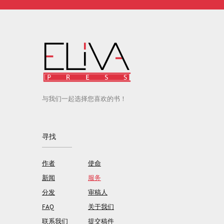
与我们一起选择您喜欢的书！
寻找
作者
使命
新闻
服务
分发
审稿人
FAQ
关于我们
联系我们
提交稿件