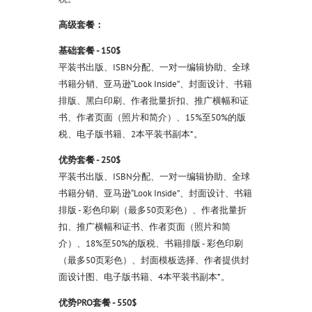
高级套餐：
基础套餐 - 150$
平装书出版、ISBN分配、一对一编辑协助、全球
书籍分销、亚马逊“Look Inside”、封面设计、书籍
排版、黑白印刷、作者批量折扣、推广横幅和证
书、作者页面（照片和简介）、15%至50%的版
税、电子版书籍、2本平装书副本*。
优势套餐 - 250$
平装书出版、ISBN分配、一对一编辑协助、全球
书籍分销、亚马逊“Look Inside”、封面设计、书籍
排版 - 彩色印刷（最多50页彩色）、作者批量折
扣、推广横幅和证书、作者页面（照片和简
介）、18%至50%的版税、书籍排版 - 彩色印刷
（最多50页彩色）、封面模板选择、作者提供封
面设计图、电子版书籍、4本平装书副本*。
优势PRO套餐 - 550$