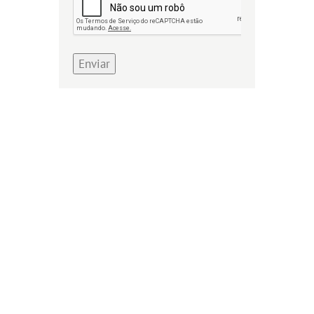
Enviar