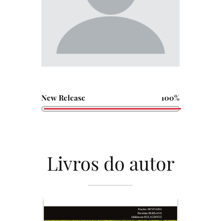
New Release
100%
Livros do autor