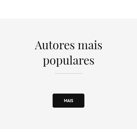
Autores mais
populares
MAIS