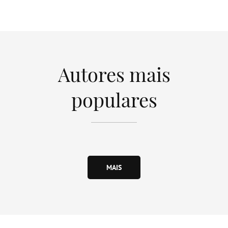
Autores mais
populares
MAIS