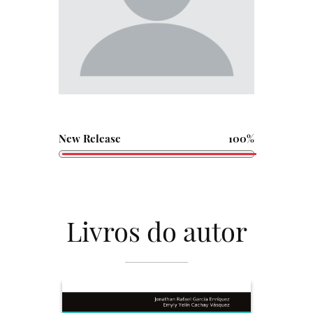
New Release
100%
Livros do autor