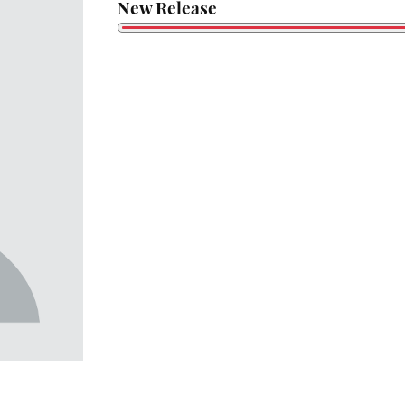
New Release