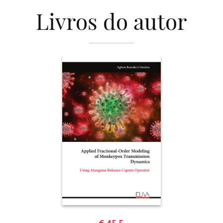
Livros do autor