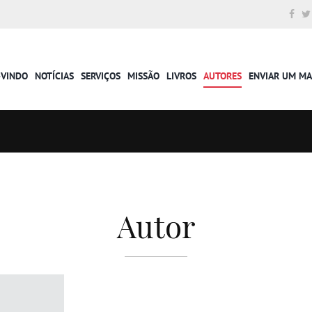
-VINDO
NOTÍCIAS
SERVIÇOS
MISSÃO
LIVROS
AUTORES
ENVIAR UM M
Autor