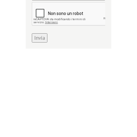
Invia