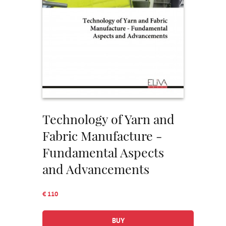
Technology of Yarn and
Fabric Manufacture -
Fundamental Aspects
and Advancements
€ 110
BUY