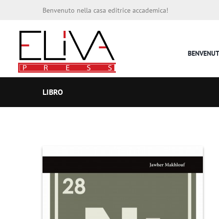
Benvenuto nella casa editrice accademica!
BENVENU
LIBRO