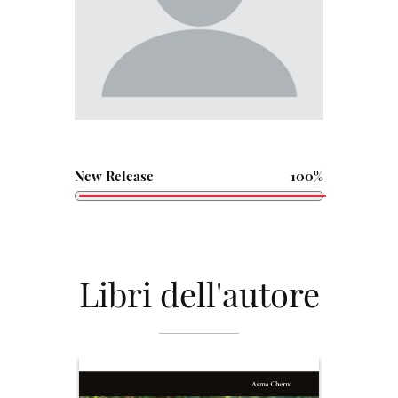
New Release
100%
Libri dell'autore