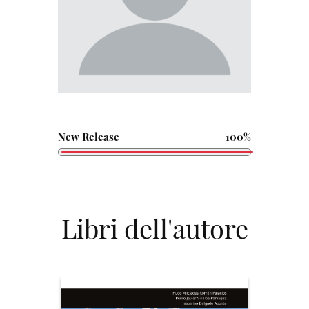
New Release
100%
Libri dell'autore