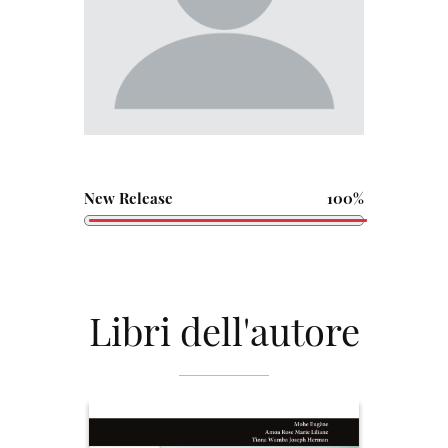
New Release
100%
Libri dell'autore