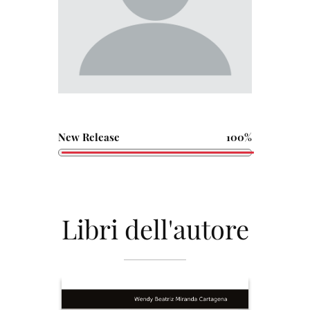
New Release
100%
Libri dell'autore