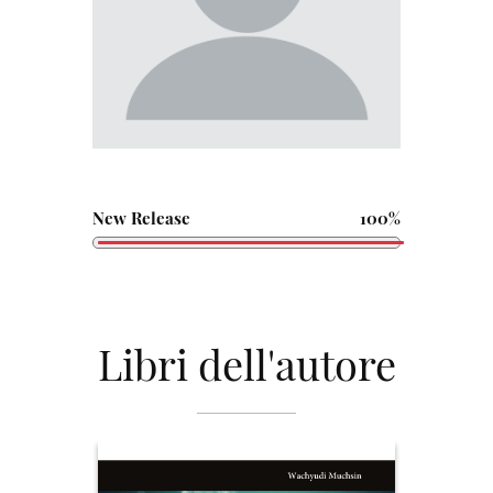
New Release
100%
Libri dell'autore