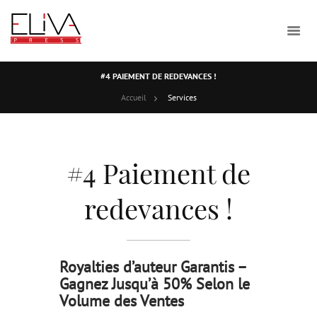
#4 PAIEMENT DE REDEVANCES !
Accueil
Services
#4 Paiement de
redevances !
Royalties d’auteur Garantis –
Gagnez Jusqu’à 50% Selon le
Volume des Ventes