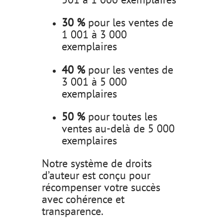
30 %
pour les ventes de
1 001 à 3 000
exemplaires
40 %
pour les ventes de
3 001 à 5 000
exemplaires
50 %
pour toutes les
ventes au-delà de 5 000
exemplaires
Notre système de droits
d’auteur est conçu pour
récompenser votre succès
avec cohérence et
transparence.