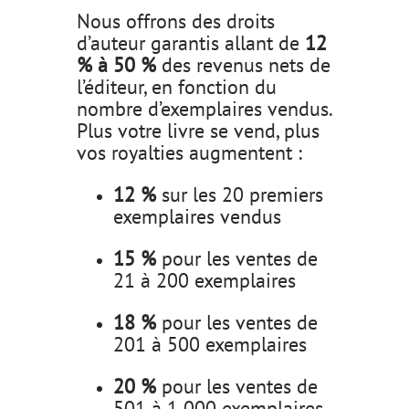
Nous offrons des droits
d’auteur garantis allant de
12
% à 50 %
des revenus nets de
l’éditeur, en fonction du
nombre d’exemplaires vendus.
Plus votre livre se vend, plus
vos royalties augmentent :
12 %
sur les 20 premiers
exemplaires vendus
15 %
pour les ventes de
21 à 200 exemplaires
18 %
pour les ventes de
201 à 500 exemplaires
20 %
pour les ventes de
501 à 1 000 exemplaires