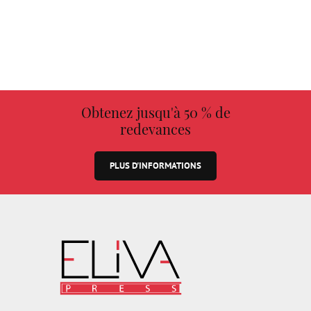
Obtenez jusqu'à 50 % de
redevances
PLUS D'INFORMATIONS