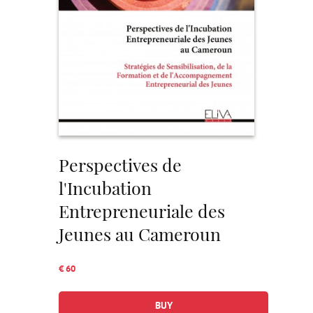
Perspectives de
l'Incubation
Entrepreneuriale des
Jeunes au Cameroun
€ 60
BUY