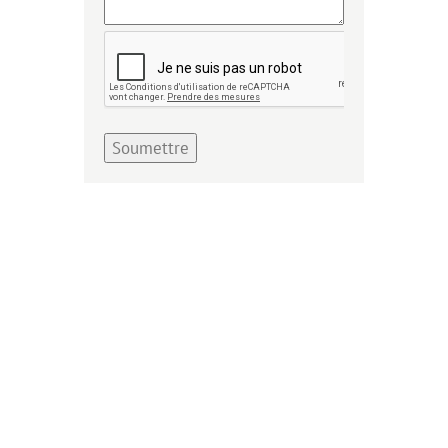
Soumettre