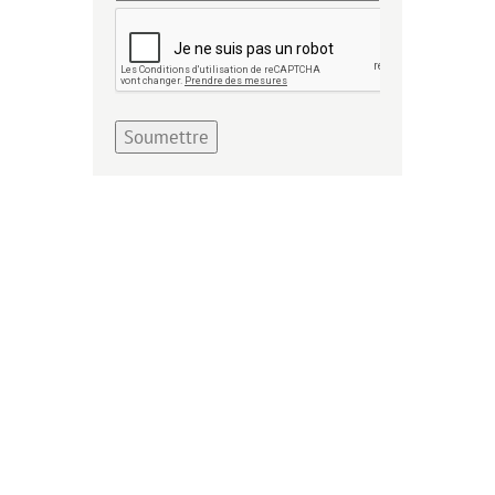
Soumettre