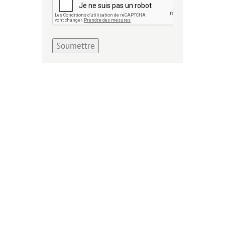
Soumettre