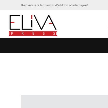
Bienvenue à la maison d'édition académique!