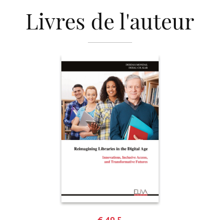
Livres de l'auteur