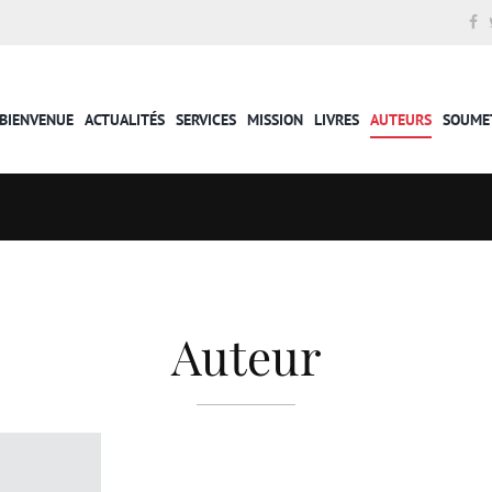
BIENVENUE
ACTUALITÉS
SERVICES
MISSION
LIVRES
AUTEURS
SOUME
Auteur