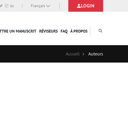
LOGIN
Français
TTRE UN MANUSCRIT
RÉVISEURS
FAQ
À PROPOS
Accueil
Auteurs