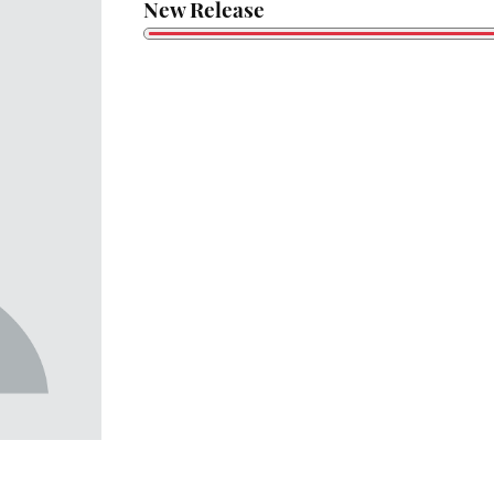
New Release