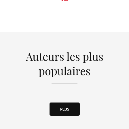
Auteurs les plus
populaires
PLUS