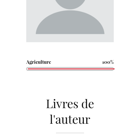
Agriculture
100%
Livres de
l'auteur