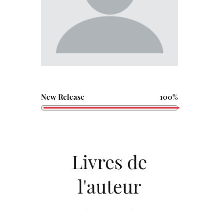
New Release
100%
Livres de
l'auteur