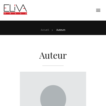
Accueil
Auteurs
Auteur