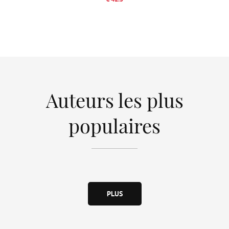
Auteurs les plus
populaires
PLUS