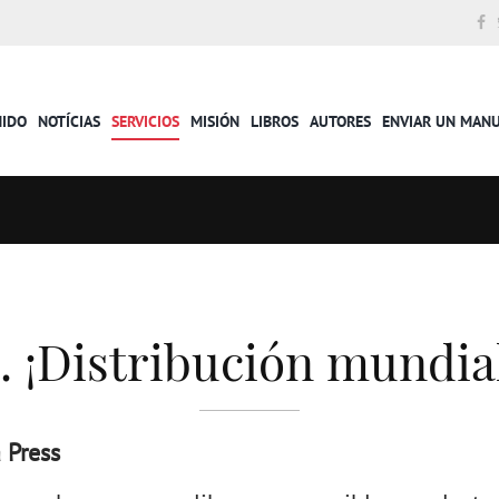
NIDO
NOTÍCIAS
SERVICIOS
MISIÓN
LIBROS
AUTORES
ENVIAR UN MAN
. ¡Distribución mundia
 Press