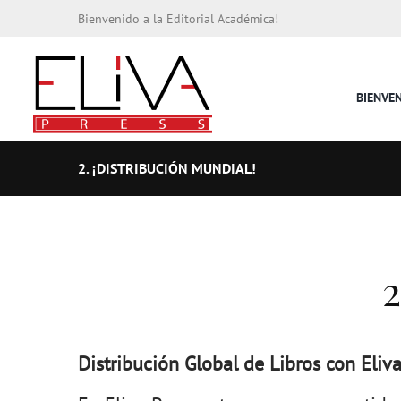
Bienvenido a la Editorial Académica!
BIENVE
2. ¡DISTRIBUCIÓN MUNDIAL!
2
Distribución Global de Libros con Eliva