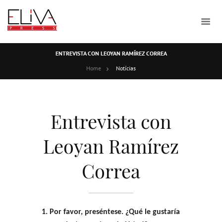
ENTREVISTA CON LEOYAN RAMÍREZ CORREA
Home
Notícias
Entrevista con
Leoyan Ramírez
Correa
1. Por favor, preséntese. ¿Qué le gustaría