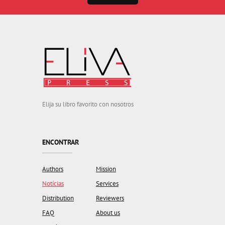
Elija su libro favorito con nosotros
ENCONTRAR
Authors
Mission
Notícias
Services
Distribution
Reviewers
FAQ
About us