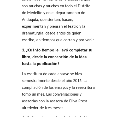
son muchas y muchos en todo el Distrito
de Medellín y en el departamento de
Antioquia, que sienten, hacen,
experimentan y piensan el teatro y la
dramaturgia, desde antes de quien
escribe, en tiempos que corren y por venir.
3. ¿Cuánto tiempo le llevó completar su
libro, desde la concepción de la idea
hasta la publicación?
La escritura de cada ensayo se hizo
semestralmente desde el año 2016. La
compilación de los ensayos y la reescritura
tomó un mes. Las conversaciones y
asesorías con la asesora de Eliva Press
alrededor de tres meses.