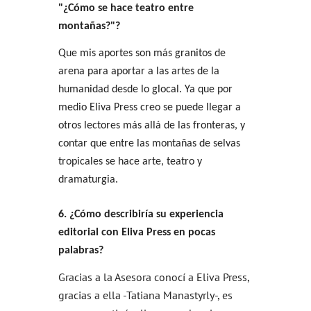
"¿Cómo se hace teatro entre
montañas?"?
Que mis aportes son más granitos de
arena para aportar a las artes de la
humanidad desde lo glocal. Ya que por
medio Eliva Press creo se puede llegar a
otros lectores más allá de las fronteras, y
contar que entre las montañas de selvas
tropicales se hace arte, teatro y
dramaturgia.
6. ¿Cómo describiría su experiencia
editorial con Eliva Press en pocas
palabras?
Gracias a la Asesora conocí a Eliva Press,
gracias a ella -Tatiana Manastyrly-, es