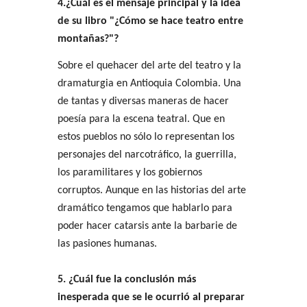
4.¿Cuál es el mensaje principal y la idea
de su libro "¿Cómo se hace teatro entre
montañas?"?
Sobre el quehacer del arte del teatro y la
dramaturgia en Antioquia Colombia. Una
de tantas y diversas maneras de hacer
poesía para la escena teatral. Que en
estos pueblos no sólo lo representan los
personajes del narcotráfico, la guerrilla,
los paramilitares y los gobiernos
corruptos. Aunque en las historias del arte
dramático tengamos que hablarlo para
poder hacer catarsis ante la barbarie de
las pasiones humanas.
5. ¿Cuál fue la conclusión más
inesperada que se le ocurrió al preparar