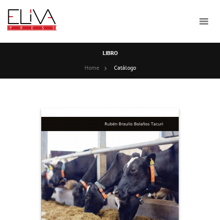
LIBRO
Home
Catálogo