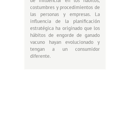
de influenciar en los hábitos,
costumbres y procedimientos de
las personas y empresas. La
influencia de la planificación
estratégica ha originado que los
hábitos de engorde de ganado
vacuno hayan evolucionado y
tengan a un consumidor
diferente.