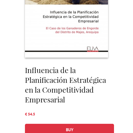
Influencia de la
Planificación Estratégica
en la Competitividad
Empresarial
€ 54.5
BUY