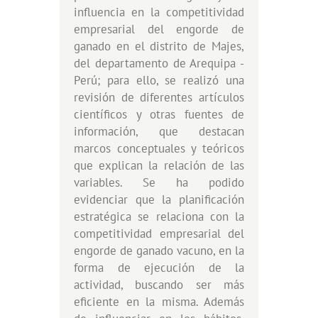
influencia en la competitividad
empresarial del engorde de
ganado en el distrito de Majes,
del departamento de Arequipa -
Perú; para ello, se realizó una
revisión de diferentes artículos
científicos y otras fuentes de
información, que destacan
marcos conceptuales y teóricos
que explican la relación de las
variables. Se ha podido
evidenciar que la planificación
estratégica se relaciona con la
competitividad empresarial del
engorde de ganado vacuno, en la
forma de ejecución de la
actividad, buscando ser más
eficiente en la misma. Además