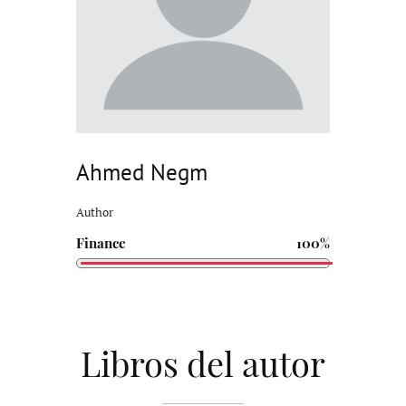
Ahmed Negm
Author
Finance
100%
Libros del autor