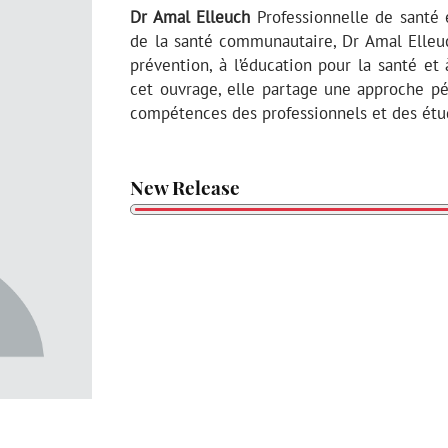
Dr Amal Elleuch
Professionnelle de santé 
de la santé communautaire, Dr Amal Elleuc
prévention, à l’éducation pour la santé et 
cet ouvrage, elle partage une approche pé
compétences des professionnels et des étu
New Release