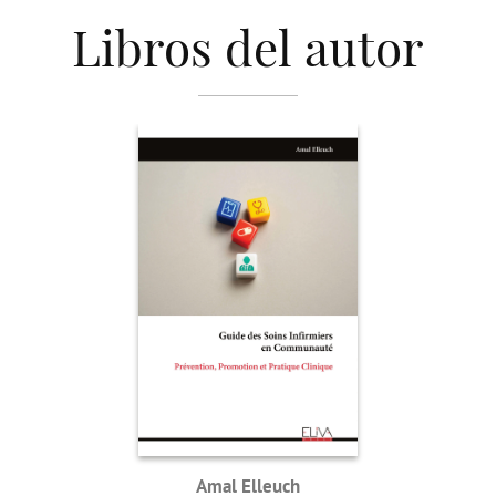
Libros del autor
Amal Elleuch