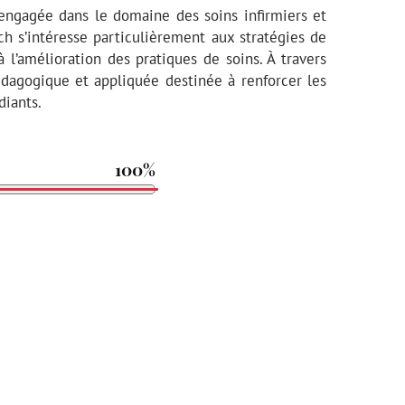
engagée dans le domaine des soins infirmiers et
h s’intéresse particulièrement aux stratégies de
à l’amélioration des pratiques de soins. À travers
dagogique et appliquée destinée à renforcer les
diants.
100%