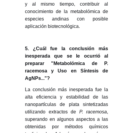
y al mismo tiempo, contribuir al
conocimiento de la metabolómica de
especies andinas con posible
aplicación biotecnológica.
5. ¿Cuál fue la conclusión más
inesperada que se le ocurrió al
preparar "Metabolómica de P.
racemosa y Uso en Síntesis de
AgNPs..."?
La conclusión más inesperada fue la
alta eficiencia y estabilidad de las
nanopartículas de plata sintetizadas
utilizando extractos de
P. racemosa
,
superando en algunos aspectos a las
obtenidas por métodos químicos