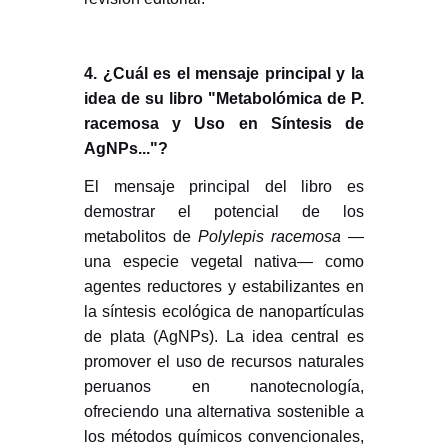
4. ¿Cuál es el mensaje principal y la
idea de su libro "Metabolómica de P.
racemosa y Uso en Síntesis de
AgNPs..."?
El mensaje principal del libro es
demostrar el potencial de los
metabolitos de
Polylepis racemosa
—
una especie vegetal nativa— como
agentes reductores y estabilizantes en
la síntesis ecológica de nanopartículas
de plata (AgNPs). La idea central es
promover el uso de recursos naturales
peruanos en nanotecnología,
ofreciendo una alternativa sostenible a
los métodos químicos convencionales,