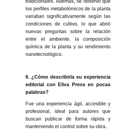
tradicionales. Además, se observó que
los perfiles metabolómicos de la planta
variaban significativamente según las
condiciones de cultivo, lo que abrió
nuevas preguntas sobre la relación
entre el ambiente, la composición
química de la planta y su rendimiento
nanotecnológico.
6. ¿Cómo describiría su experiencia
editorial con Eliva Press en pocas
palabras?
Fue una experiencia ágil, accesible y
profesional, ideal para autores que
buscan publicar de forma rápida y
manteniendo el control sobre su obra.