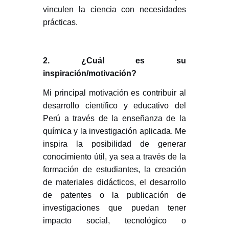
vinculen la ciencia con necesidades
prácticas.
2. ¿Cuál es su
inspiración/motivación?
Mi principal motivación es contribuir al
desarrollo científico y educativo del
Perú a través de la enseñanza de la
química y la investigación aplicada. Me
inspira la posibilidad de generar
conocimiento útil, ya sea a través de la
formación de estudiantes, la creación
de materiales didácticos, el desarrollo
de patentes o la publicación de
investigaciones que puedan tener
impacto social, tecnológico o