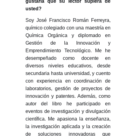
gustaría que su lector supiera de
usted?
Soy José Francisco Román Ferreyra,
químico colegiado con una maestría en
Química Orgánica y diplomado en
Gestión de la Innovación y
Emprendimiento Tecnológico. Me he
desempeñado como docente en
diversos niveles educativos, desde
secundaria hasta universidad, y cuento
con experiencia en coordinación de
laboratorios, gestión de proyectos de
innovación y patentes. Además, como
autor del libro he participado en
eventos de investigación y divulgación
científica. Me apasiona la enseñanza,
la investigación aplicada y la creación
de soluciones innovadoras que