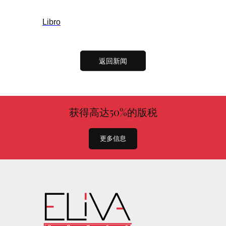
Libro
返回新闻
获得高达50%的版税
更多信息