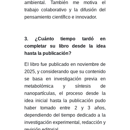
ambiental. También me motiva el
trabajo colaborativo y la difusión del
pensamiento científico e innovador.
3. ¿Cuánto tiempo tardó en
completar su libro desde la idea
hasta la publicación?
El libro fue publicado en noviembre de
2025, y considerando que su contenido
se basa en investigación previa en
metabolómica y síntesis de
nanopartículas, el proceso desde la
idea inicial hasta la publicación pudo
haber tomado entre 2 y 3 años,
dependiendo del tiempo dedicado a la
investigación experimental, redacción y
revisión editorial.